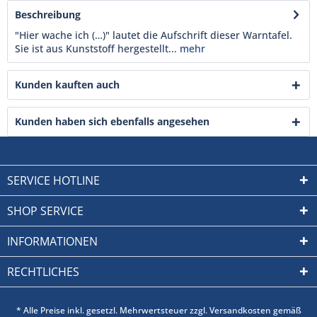
Beschreibung
"Hier wache ich (…)" lautet die Aufschrift dieser Warntafel.
Sie ist aus Kunststoff hergestellt...
mehr
Kunden kauften auch
Kunden haben sich ebenfalls angesehen
SERVICE HOTLINE
SHOP SERVICE
INFORMATIONEN
RECHTLICHES
* Alle Preise inkl. gesetzl. Mehrwertsteuer zzgl. Versandkosten gemäß