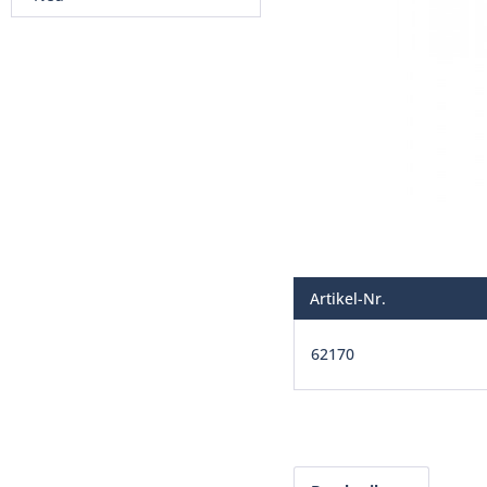
Artikel-Nr.
62170