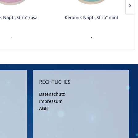
 Napf „Strio“ rosa
Keramik Napf „Strio“ mint
.
.
RECHTLICHES
Datenschutz
Impressum
AGB