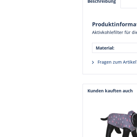
Beschreibung
Produktinformat
Aktivkohlefilter für d
Material:
Fragen zum Artikel
Kunden kauften auch