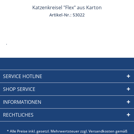
Katzenkreisel "Flex" aus Karton
Artikel-Nr.: 53022
.
SERVICE HOTLINE
SHOP SERVICE
INFORMATIONEN
RECHTLICHES
* Alle Preise inkl. gesetzl. Mehrwertsteuer zzgl. Versandkosten gemäß