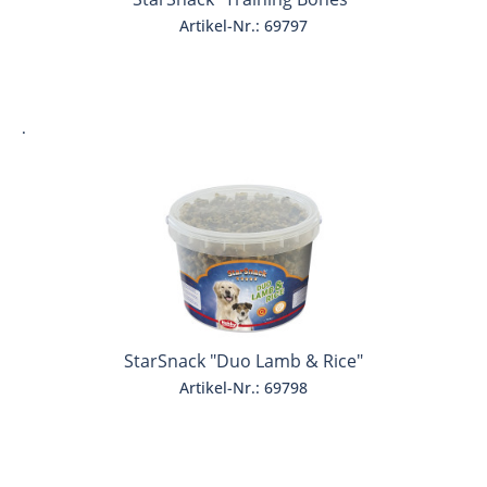
Artikel-Nr.: 69797
.
StarSnack "Duo Lamb & Rice"
Artikel-Nr.: 69798