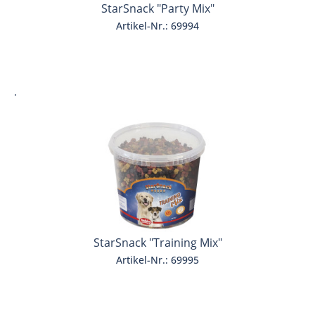
StarSnack "Party Mix"
Artikel-Nr.: 69994
.
StarSnack "Training Mix"
Artikel-Nr.: 69995