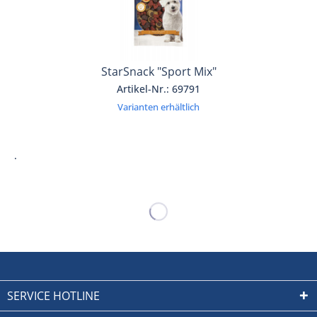
StarSnack "Sport Mix"
Artikel-Nr.: 69791
Varianten erhältlich
.
SERVICE HOTLINE