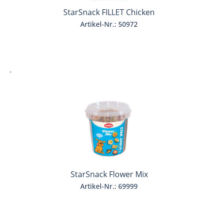
StarSnack FILLET Chicken
Artikel-Nr.: 50972
.
StarSnack Flower Mix
Artikel-Nr.: 69999