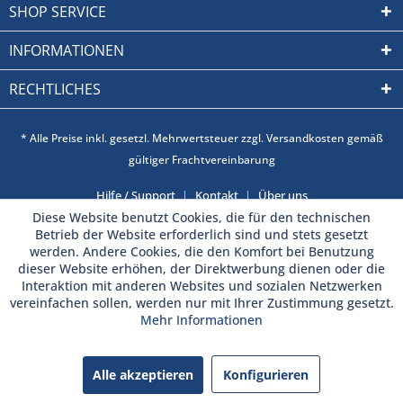
SHOP SERVICE
INFORMATIONEN
RECHTLICHES
* Alle Preise inkl. gesetzl. Mehrwertsteuer zzgl. Versandkosten gemäß
gültiger Frachtvereinbarung
Hilfe / Support
Kontakt
Über uns
Diese Website benutzt Cookies, die für den technischen
Betrieb der Website erforderlich sind und stets gesetzt
werden. Andere Cookies, die den Komfort bei Benutzung
dieser Website erhöhen, der Direktwerbung dienen oder die
Interaktion mit anderen Websites und sozialen Netzwerken
vereinfachen sollen, werden nur mit Ihrer Zustimmung gesetzt.
Mehr Informationen
Alle akzeptieren
Konfigurieren