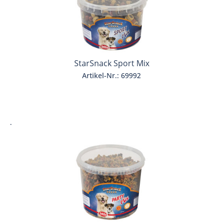
StarSnack Sport Mix
Artikel-Nr.: 69992
.