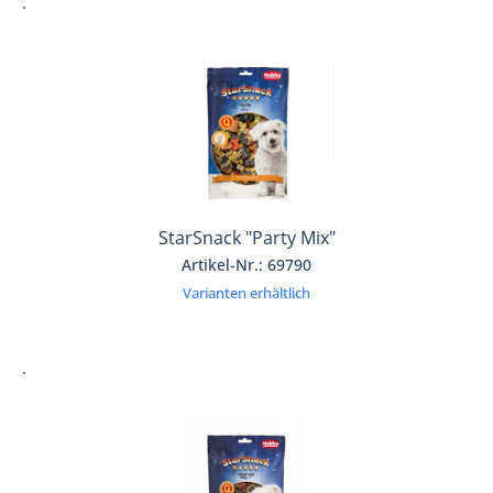
.
StarSnack "Party Mix"
Artikel-Nr.: 69790
Varianten erhältlich
.