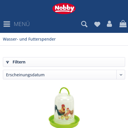
MENÜ
Wasser- und Futterspender
Filtern