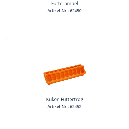
Futterampel
Artikel-Nr.: 62450
.
Küken Futtertrog
Artikel-Nr.: 62452