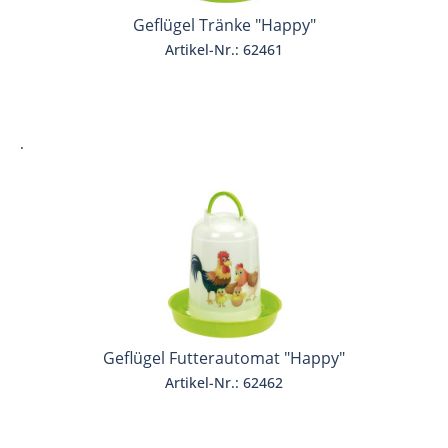
Geflügel Tränke "Happy"
Artikel-Nr.: 62461
.
Geflügel Futterautomat "Happy"
Artikel-Nr.: 62462