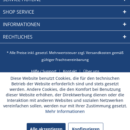
SHOP SERVICE
INFORMATIONEN
RECHTLICHES
* Alle Preise inkl. gesetzl. Mehrwertsteuer zzgl. Versandkosten gemäß
gültiger Frachtvereinbarung
Hilfe / Support
Kontakt
Über uns
Diese Website benutzt Cookies, die für den technischen
Betrieb der Website erforderlich sind und stets gesetzt
werden. Andere Cookies, die den Komfort bei Benutzung
dieser Website erhöhen, der Direktwerbung dienen oder die
Interaktion mit anderen Websites und sozialen Netzwerken
vereinfachen sollen, werden nur mit Ihrer Zustimmung gesetzt.
Mehr Informationen
Alle akzeptieren
Konfigurieren