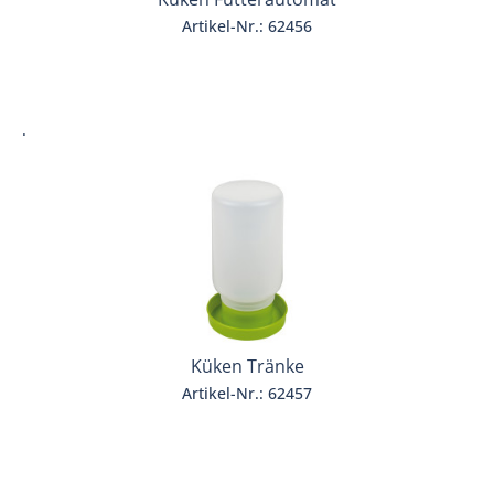
Artikel-Nr.: 62456
.
Küken Tränke
Artikel-Nr.: 62457