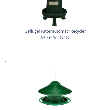
Geflügel Futterautomat "Recycle"
Artikel-Nr.: 62466
.