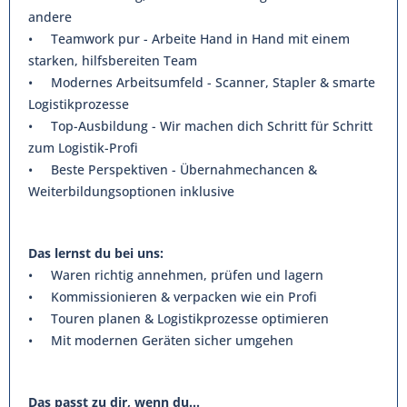
andere
• Teamwork pur - Arbeite Hand in Hand mit einem
starken, hilfsbereiten Team
• Modernes Arbeitsumfeld - Scanner, Stapler & smarte
Logistikprozesse
• Top-Ausbildung - Wir machen dich Schritt für Schritt
zum Logistik-Profi
• Beste Perspektiven - Übernahmechancen &
Weiterbildungsoptionen inklusive
Das lernst du bei uns:
• Waren richtig annehmen, prüfen und lagern
• Kommissionieren & verpacken wie ein Profi
• Touren planen & Logistikprozesse optimieren
• Mit modernen Geräten sicher umgehen
Das passt zu dir, wenn du...