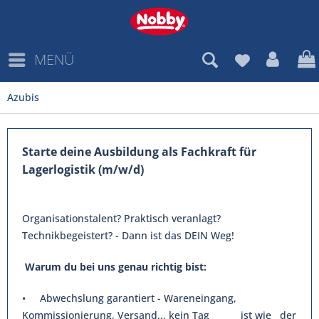
MENÜ
Azubis
Starte deine Ausbildung als Fachkraft für
Lagerlogistik (m/w/d)
Organisationstalent? Praktisch veranlagt?
Technikbegeistert? - Dann ist das DEIN Weg!
Warum du bei uns genau richtig bist:
• Abwechslung garantiert - Wareneingang,
Kommissionierung, Versand... kein Tag ist wie der