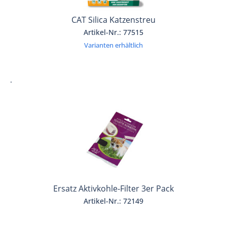
CAT Silica Katzenstreu
Artikel-Nr.: 77515
Varianten erhältlich
.
Ersatz Aktivkohle-Filter 3er Pack
Artikel-Nr.: 72149