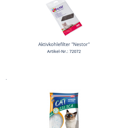
Aktivkohlefilter "Nestor"
Artikel-Nr.: 72072
.