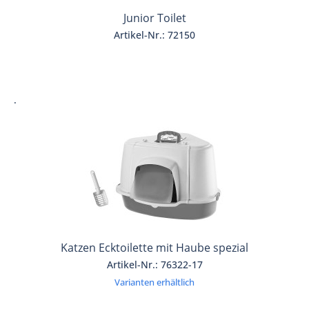
Junior Toilet
Artikel-Nr.: 72150
.
Katzen Ecktoilette mit Haube spezial
Artikel-Nr.: 76322-17
Varianten erhältlich