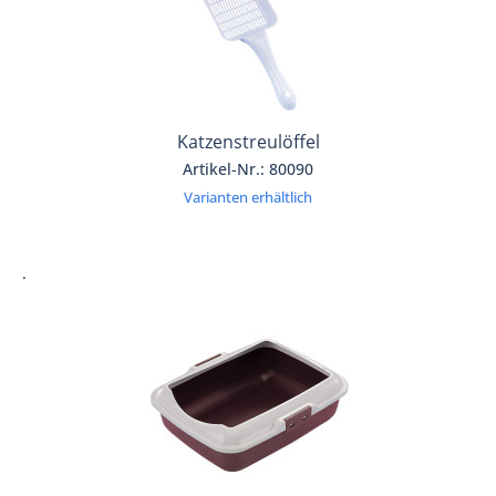
Katzenstreulöffel
Artikel-Nr.: 80090
Varianten erhältlich
.