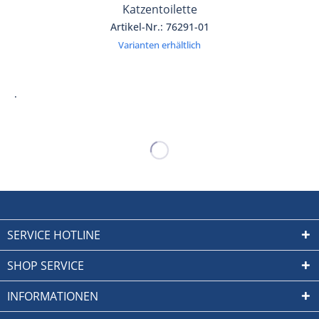
Katzentoilette
Artikel-Nr.: 76291-01
Varianten erhältlich
.
SERVICE HOTLINE
SHOP SERVICE
INFORMATIONEN