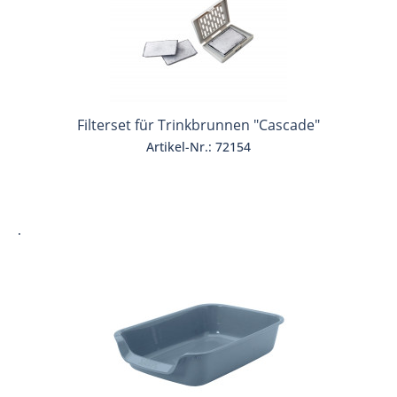
Filterset für Trinkbrunnen "Cascade"
Artikel-Nr.: 72154
.