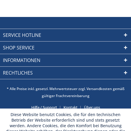
SERVICE HOTLINE
SHOP SERVICE
INFORMATIONEN
RECHTLICHES
* Alle Preise inkl. gesetzl. Mehrwertsteuer zzgl. Versandkosten gemäß
gültiger Frachtvereinbarung
Hilfe / Support
Kontakt
Über uns
Diese Website benutzt Cookies, die für den technischen
Betrieb der Website erforderlich sind und stets gesetzt
werden. Andere Cookies, die den Komfort bei Benutzung