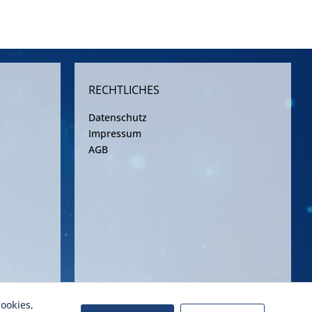
RECHTLICHES
Datenschutz
Impressum
AGB
ookies,
ereinbarung