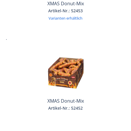
XMAS Donut-Mix
Artikel-Nr.: 52453
Varianten erhältlich
.
XMAS Donut-Mix
Artikel-Nr.: 52452