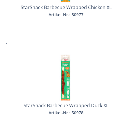
StarSnack Barbecue Wrapped Chicken XL
Artikel-Nr.: 50977
.
StarSnack Barbecue Wrapped Duck XL
Artikel-Nr.: 50978