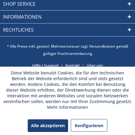
SHOP SERVICE
INFORMATIONEN
RECHTLICHES
* Alle Preise inkl. gesetzl. Mehrwertsteuer zzgl. Versandkosten gemäß
gültiger Frachtvereinbarung
Hilfe / Support
Kontakt
Über uns
Diese Website benutzt Cookies, die für den technischen
Betrieb der Website erforderlich sind und stets gesetzt
werden. Andere Cookies, die den Komfort bei Benutzung
dieser Website erhöhen, der Direktwerbung dienen oder die
Interaktion mit anderen Websites und sozialen Netzwerken
vereinfachen sollen, werden nur mit Ihrer Zustimmung gesetzt.
Mehr Informationen
Alle akzeptieren
Konfigurieren