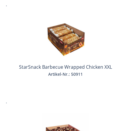
.
StarSnack Barbecue Wrapped Chicken XXL
Artikel-Nr.: 50911
.