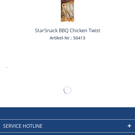
StarSnack BBQ Chicken Twist
Artikel-Nr.: 50413
.
SERVICE HOTLINE