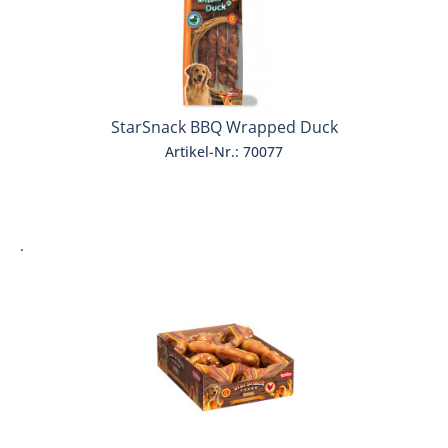
StarSnack BBQ Wrapped Duck
Artikel-Nr.: 70077
.