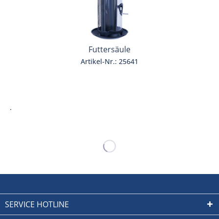
Futtersäule
Artikel-Nr.: 25641
.
SERVICE HOTLINE