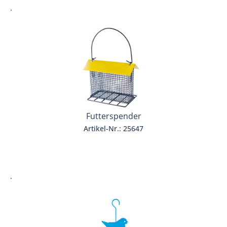
.
Futterspender
Artikel-Nr.: 25647
.