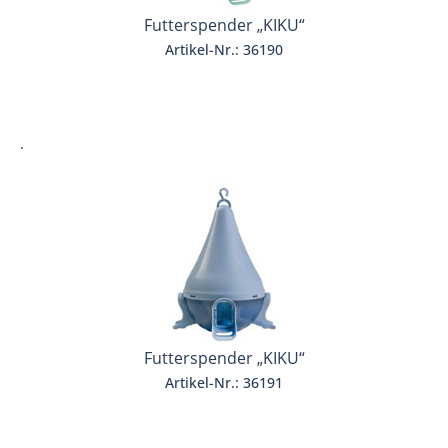
Futterspender „KIKU“
Artikel-Nr.: 36190
.
Futterspender „KIKU“
Artikel-Nr.: 36191