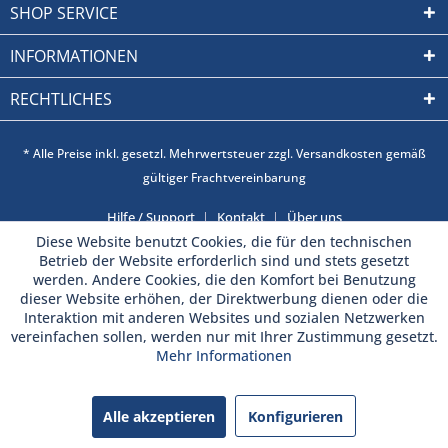
SHOP SERVICE
INFORMATIONEN
RECHTLICHES
* Alle Preise inkl. gesetzl. Mehrwertsteuer zzgl. Versandkosten gemäß
gültiger Frachtvereinbarung
Hilfe / Support
Kontakt
Über uns
Diese Website benutzt Cookies, die für den technischen
Betrieb der Website erforderlich sind und stets gesetzt
werden. Andere Cookies, die den Komfort bei Benutzung
dieser Website erhöhen, der Direktwerbung dienen oder die
Interaktion mit anderen Websites und sozialen Netzwerken
vereinfachen sollen, werden nur mit Ihrer Zustimmung gesetzt.
Mehr Informationen
Alle akzeptieren
Konfigurieren