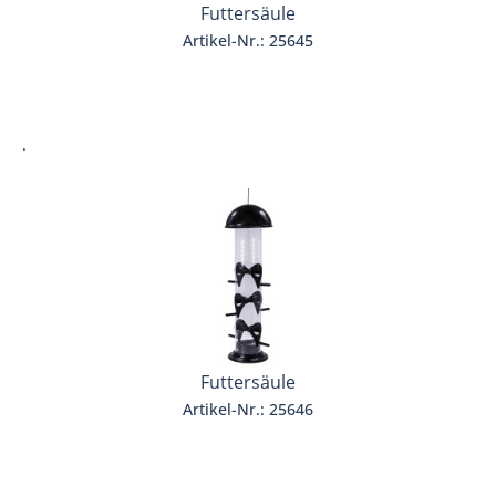
Futtersäule
Artikel-Nr.: 25645
.
Futtersäule
Artikel-Nr.: 25646