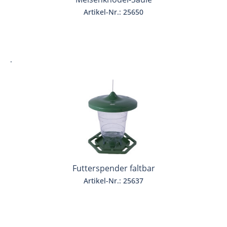
Artikel-Nr.: 25650
.
Futterspender faltbar
Artikel-Nr.: 25637