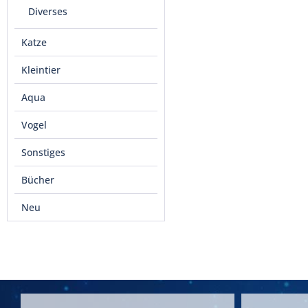
Diverses
Katze
Kleintier
Aqua
Vogel
Sonstiges
Bücher
Neu