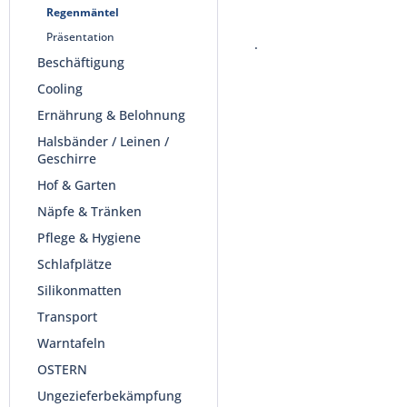
Regenmäntel
Präsentation
.
Beschäftigung
Cooling
Ernährung & Belohnung
Halsbänder / Leinen /
Geschirre
Hof & Garten
Näpfe & Tränken
Pflege & Hygiene
Schlafplätze
Silikonmatten
Transport
Warntafeln
OSTERN
Ungezieferbekämpfung