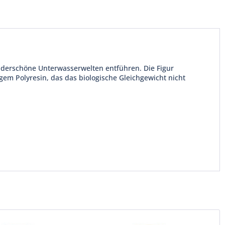
nderschöne Unterwasserwelten entführen. Die Figur
gem Polyresin, das das biologische Gleichgewicht nicht