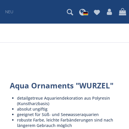
NEU
Aqua Ornaments "WURZEL"
detailgetreue Aquariendekoration aus Polyresin
(Kunstharzbasis)
absolut ungiftig
geeignet für Süß- und Seewasseraquarien
robuste Farbe, leichte Farbänderungen sind nach
längerem Gebrauch möglich