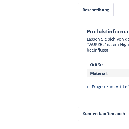
Beschreibung
Produktinforma
Lassen Sie sich von 
"WURZEL" ist ein High
beeinflusst.
Größe:
Material:
Fragen zum Artikel
Kunden kauften auch