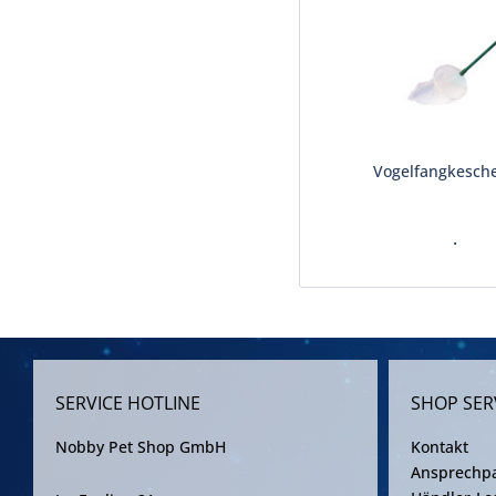
Vogelfangkesche
.
SERVICE HOTLINE
SHOP SER
Nobby Pet Shop GmbH
Kontakt
Ansprechpa