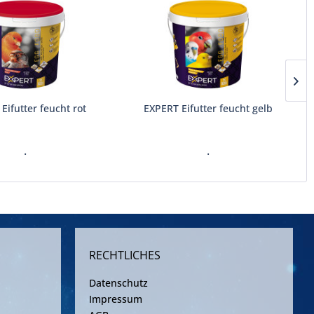
Eifutter feucht rot
EXPERT Eifutter feucht gelb
.
.
RECHTLICHES
Datenschutz
Impressum