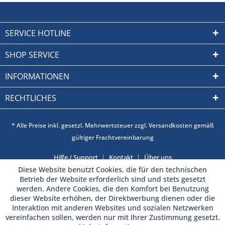
SERVICE HOTLINE
SHOP SERVICE
INFORMATIONEN
RECHTLICHES
* Alle Preise inkl. gesetzl. Mehrwertsteuer zzgl. Versandkosten gemäß
gültiger Frachtvereinbarung
Hilfe / Support
Kontakt
Über uns
Diese Website benutzt Cookies, die für den technischen
Betrieb der Website erforderlich sind und stets gesetzt
werden. Andere Cookies, die den Komfort bei Benutzung
dieser Website erhöhen, der Direktwerbung dienen oder die
Interaktion mit anderen Websites und sozialen Netzwerken
vereinfachen sollen, werden nur mit Ihrer Zustimmung gesetzt.