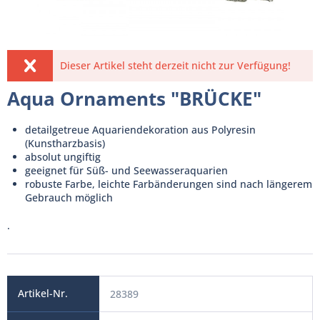
Dieser Artikel steht derzeit nicht zur Verfügung!
Aqua Ornaments "BRÜCKE"
detailgetreue Aquariendekoration aus Polyresin
(Kunstharzbasis)
absolut ungiftig
geeignet für Süß- und Seewasseraquarien
robuste Farbe, leichte Farbänderungen sind nach längerem
Gebrauch möglich
.
28389