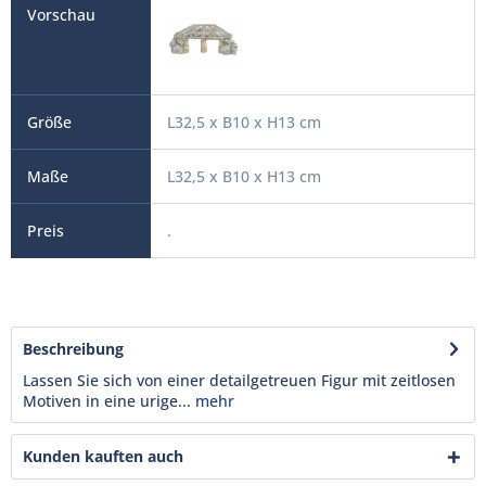
L32,5 x B10 x H13 cm
L32,5 x B10 x H13 cm
.
Beschreibung
Lassen Sie sich von einer detailgetreuen Figur mit zeitlosen
Motiven in eine urige...
mehr
Kunden kauften auch