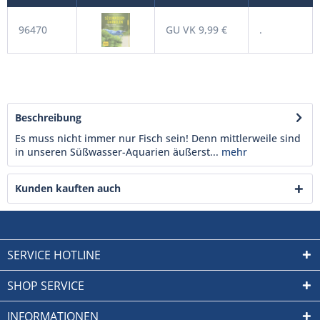
96470
GU VK 9,99 €
.
Beschreibung
Es muss nicht immer nur Fisch sein! Denn mittlerweile sind
in unseren Süßwasser-Aquarien äußerst...
mehr
Kunden kauften auch
SERVICE HOTLINE
SHOP SERVICE
INFORMATIONEN