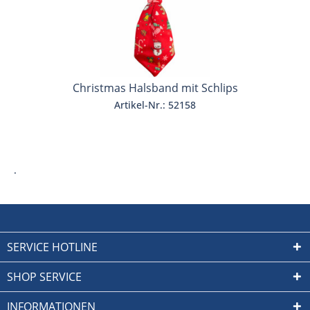
Christmas Halsband mit Schlips
Artikel-Nr.: 52158
.
SERVICE HOTLINE
SHOP SERVICE
INFORMATIONEN