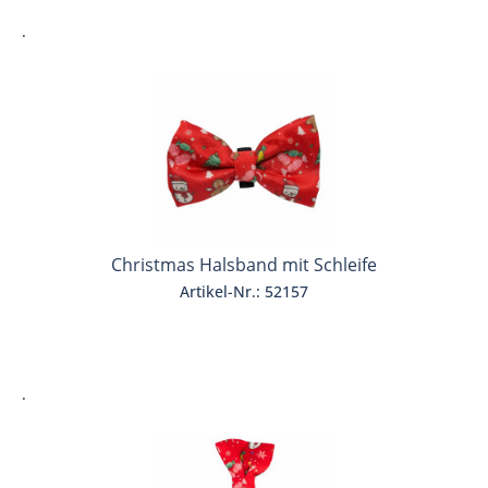
.
Christmas Halsband mit Schleife
Artikel-Nr.: 52157
.