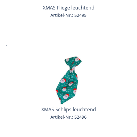
XMAS Fliege leuchtend
Artikel-Nr.: 52495
.
XMAS Schlips leuchtend
Artikel-Nr.: 52496