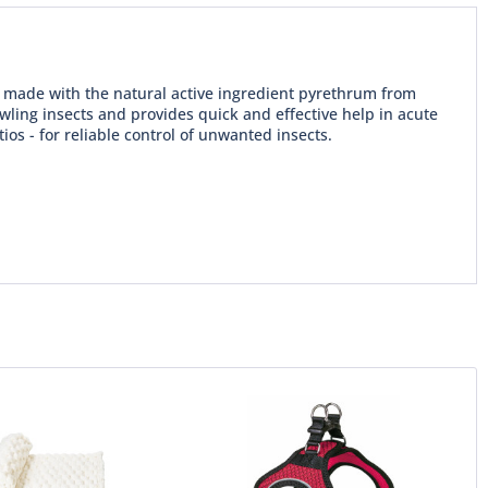
s made with the natural active ingredient pyrethrum from
wling insects and provides quick and effective help in acute
ios - for reliable control of unwanted insects.