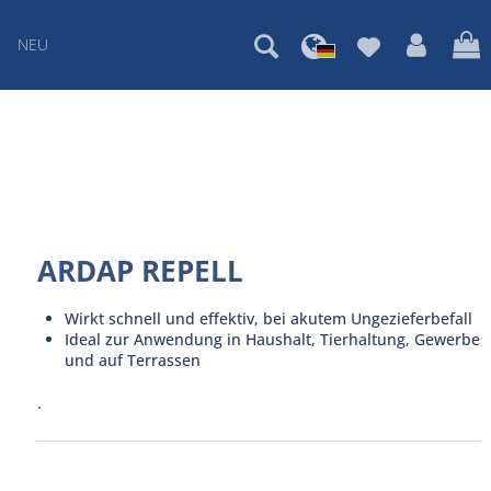
NEU
ARDAP REPELL
Wirkt schnell und effektiv, bei akutem Ungezieferbefall
Ideal zur Anwendung in Haushalt, Tierhaltung, Gewerbe
und auf Terrassen
.