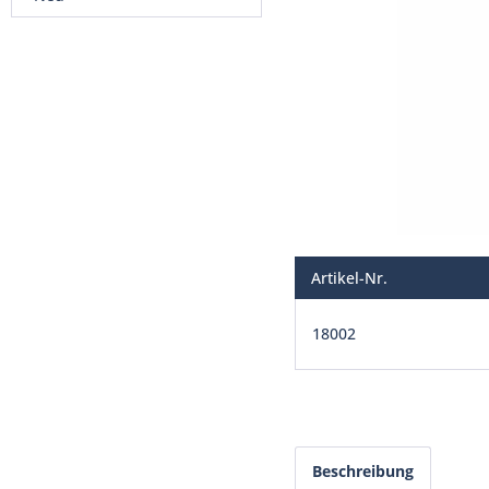
Artikel-Nr.
18002
Beschreibung