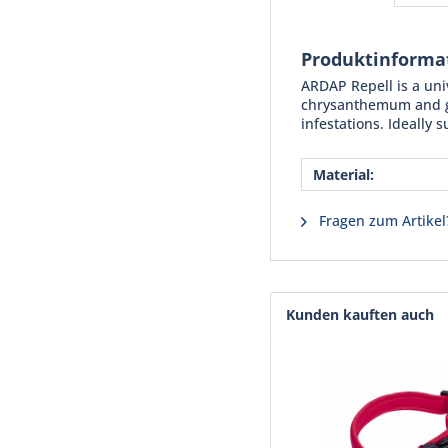
Produktinforma
ARDAP Repell is a uni
chrysanthemum and ger
infestations. Ideally 
Material:
Fragen zum Artikel
Kunden kauften auch