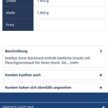
1.800 g
1.800 g
.
Beschreibung
Nobbys Serie StarSnack enthält köstliche Snacks mit
Fleischgeschmack für Ihren Hund. Sie...
mehr
Kunden kauften auch
Kunden haben sich ebenfalls angesehen
SERVICE HOTLINE