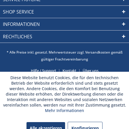
SHOP SERVICE
INFORMATIONEN
RECHTLICHES
* Alle Preise inkl. gesetzl. Mehrwertsteuer zzgl. Versandkosten gemäß
gültiger Frachtvereinbarung
Hilfe / Support
Kontakt
Über uns
Diese Website benutzt Cookies, die für den technischen
Betrieb der Website erforderlich sind und stets gesetzt
werden. Andere Cookies, die den Komfort bei Benutzung
dieser Website erhöhen, der Direktwerbung dienen oder die
Interaktion mit anderen Websites und sozialen Netzwerken
vereinfachen sollen, werden nur mit Ihrer Zustimmung gesetzt.
Mehr Informationen
Alle akzeptieren
Konfigurieren