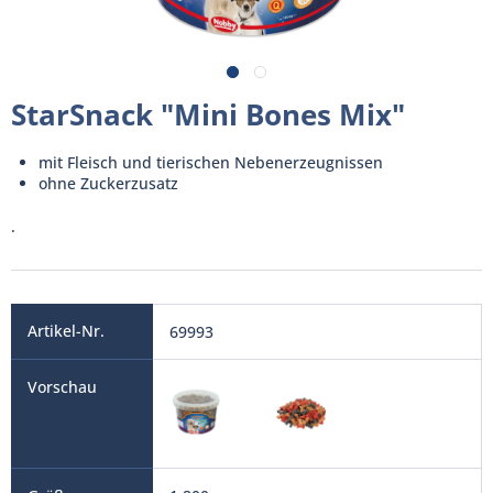
StarSnack "Mini Bones Mix"
mit Fleisch und tierischen Nebenerzeugnissen
ohne Zuckerzusatz
.
69993