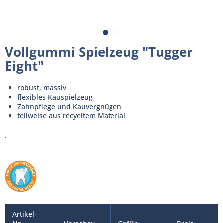
Vollgummi Spielzeug "Tugger
Eight"
robust, massiv
flexibles Kauspielzeug
Zahnpflege und Kauvergnügen
teilweise aus recyeltem Material
.
Artikel-