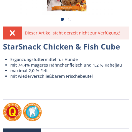
Dieser Artikel steht derzeit nicht zur Verfügung!
StarSnack Chicken & Fish Cube
Ergänzungsfuttermittel für Hunde
mit 74,4% mageres Hähnchenfleisch und 1,2 % Kabeljau
maximal 2,0 % Fett
mit wiederverschließbarem Frischebeutel
.