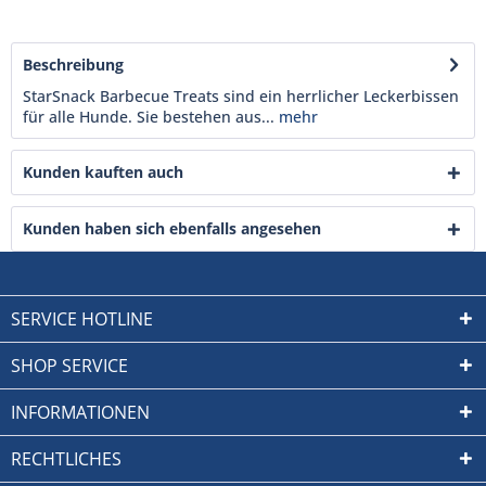
Beschreibung
StarSnack Barbecue Treats sind ein herrlicher Leckerbissen
für alle Hunde. Sie bestehen aus...
mehr
Kunden kauften auch
Kunden haben sich ebenfalls angesehen
SERVICE HOTLINE
SHOP SERVICE
INFORMATIONEN
RECHTLICHES