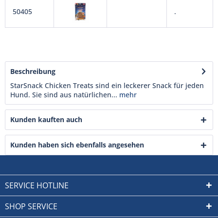
50405
.
Beschreibung
StarSnack Chicken Treats sind ein leckerer Snack für jeden
Hund. Sie sind aus natürlichen...
mehr
Kunden kauften auch
Kunden haben sich ebenfalls angesehen
SERVICE HOTLINE
SHOP SERVICE