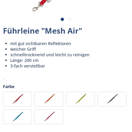
Führleine "Mesh Air"
mit gut sichtbaren Reflektoren
weicher Griff
schnelltrocknend und leicht zu reinigen
Länge: 200 cm
3-fach verstellbar
.
Farbe