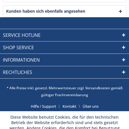
Kunden haben sich ebenfalls angesehen
SERVICE HOTLINE
SHOP SERVICE
INFORMATIONEN
RECHTLICHES
* Alle Preise inkl. gesetzl. Mehrwertsteuer zzgl. Versandkosten gemäß
gültiger Frachtvereinbarung
Hilfe / Support
Kontakt
Über uns
Diese Website benutzt Cookies, die für den technischen
Betrieb der Website erforderlich sind und stets gesetzt
werden. Andere Cookies, die den Komfort bei Benutzung