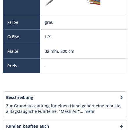
grau
L-XL
32 mm, 200 cm
.
Beschreibung
Zur Grundausstattung für einen Hund gehört eine robuste,
alltagstaugliche Führleine: "Mesh Air"...
mehr
Kunden kauften auch