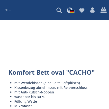
NEU
Komfort Bett oval "CACHO"
mit Wendekissen (eine Seite Softplüsch)
Kissenbezug abnehmbar, mit Reisverschluss
mit Anti-Rutsch-Noppen
waschbar bis 30 °C
Füllung Watte
Mikrofaser