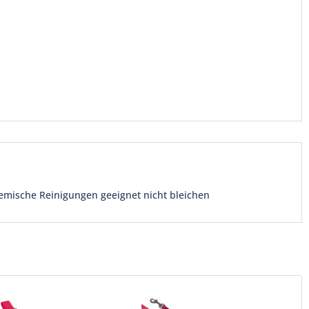
emische Reinigungen geeignet nicht bleichen