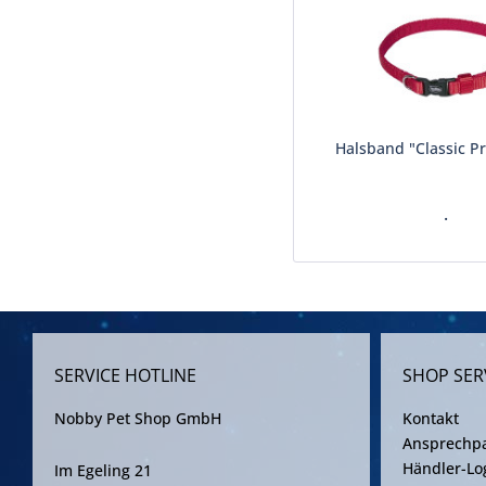
Halsband "Classic P
.
SERVICE HOTLINE
SHOP SER
Nobby Pet Shop GmbH
Kontakt
Ansprechpa
Händler-Lo
Im Egeling 21