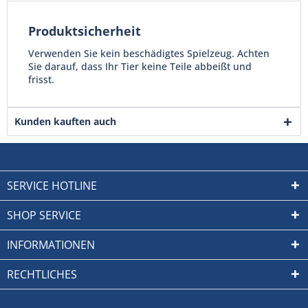
Produktsicherheit
Verwenden Sie kein beschädigtes Spielzeug. Achten
Sie darauf, dass Ihr Tier keine Teile abbeißt und
frisst.
Kunden kauften auch
SERVICE HOTLINE
SHOP SERVICE
INFORMATIONEN
RECHTLICHES