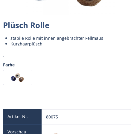
Plüsch Rolle
stabile Rolle mit innen angebrachter Fellmaus
Kurzhaarplüsch
.
Farbe
80075