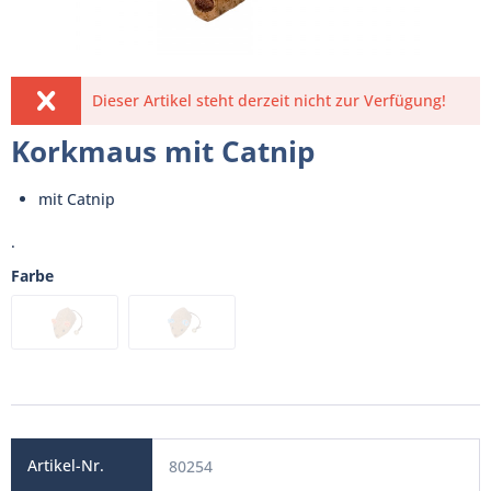
Dieser Artikel steht derzeit nicht zur Verfügung!
Korkmaus mit Catnip
mit Catnip
.
Farbe
80254