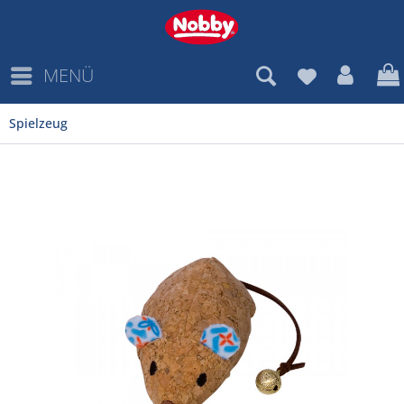
MENÜ
Spielzeug