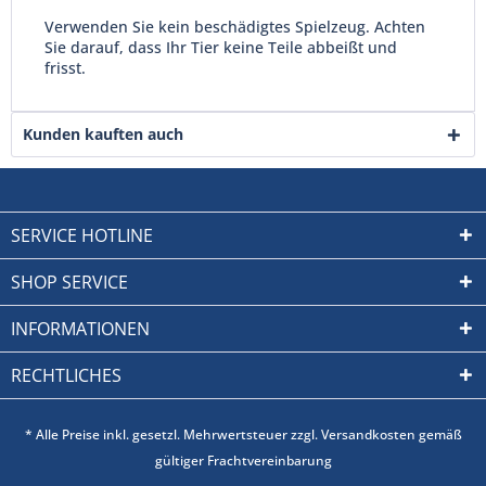
Verwenden Sie kein beschädigtes Spielzeug. Achten
Sie darauf, dass Ihr Tier keine Teile abbeißt und
frisst.
Kunden kauften auch
SERVICE HOTLINE
SHOP SERVICE
INFORMATIONEN
RECHTLICHES
* Alle Preise inkl. gesetzl. Mehrwertsteuer zzgl. Versandkosten gemäß
gültiger Frachtvereinbarung