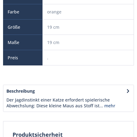
orange
19 cm
19 cm
.
Beschreibung
Der Jagdinstinkt einer Katze erfordert spielerische
Abwechslung: Diese kleine Maus aus Stoff ist...
mehr
Produktsicherheit