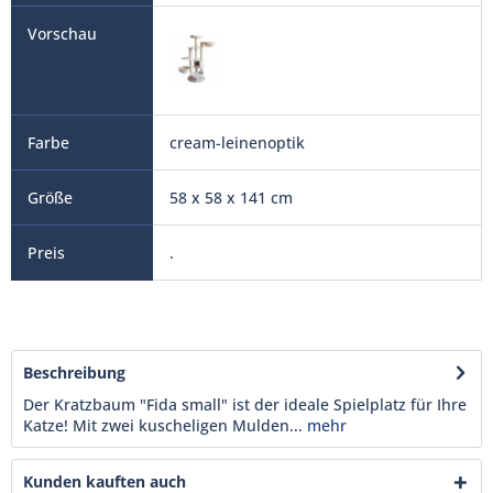
cream-leinenoptik
58 x 58 x 141 cm
.
Beschreibung
Der Kratzbaum "Fida small" ist der ideale Spielplatz für Ihre
Katze! Mit zwei kuscheligen Mulden...
mehr
Kunden kauften auch