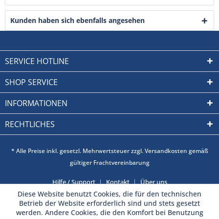
Kunden haben sich ebenfalls angesehen
SERVICE HOTLINE
SHOP SERVICE
INFORMATIONEN
RECHTLICHES
* Alle Preise inkl. gesetzl. Mehrwertsteuer zzgl. Versandkosten gemäß
gültiger Frachtvereinbarung
Hilfe / Support
Kontakt
Über uns
Diese Website benutzt Cookies, die für den technischen
Betrieb der Website erforderlich sind und stets gesetzt
werden. Andere Cookies, die den Komfort bei Benutzung