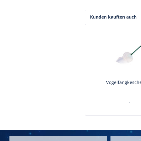
Kunden kauften auch
Vogelfangkesche
.