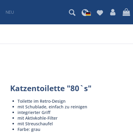
NEU
Katzentoilette "80`s"
Toilette im Retro-Design
mit Schublade, einfach zu reinigen
integrierter Griff
mit Aktivkohle-Filter
mit Streuschaufel
Farbe: grau