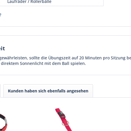
Laufräder / Rollerbälle
?
it
gewährleisten, sollte die Übungszeit auf 20 Minuten pro Sitzung b
n direktem Sonnenlicht mit dem Ball spielen.
Kunden haben sich ebenfalls angesehen