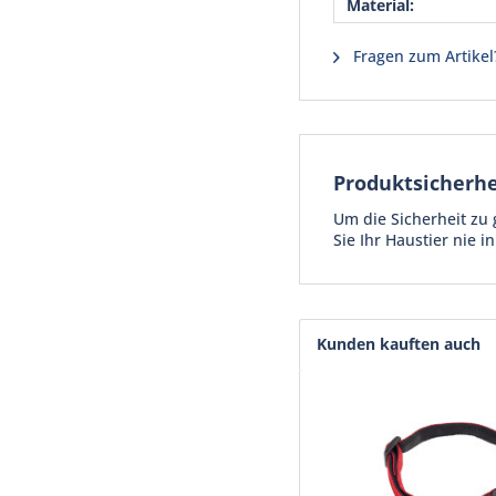
Material:
Fragen zum Artikel
Produktsicherhe
Um die Sicherheit zu 
Sie Ihr Haustier nie i
Kunden kauften auch