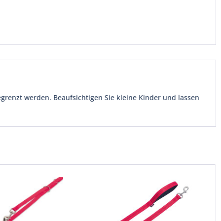
egrenzt werden. Beaufsichtigen Sie kleine Kinder und lassen