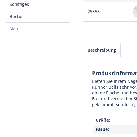
Sonstiges
25356
Bücher
Neu
Beschreibung
Produktinforma
Bieten Sie Ihrem Nage
Runner Balls sehr vor
ebene Fläche und besc
Ball und vermeiden Si
gekrümmt, sondern g
Größe:
Farbe: