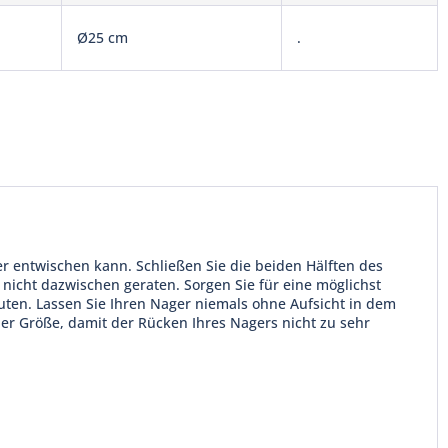
Ø25 cm
.
r entwischen kann. Schließen Sie die beiden Hälften des
 nicht dazwischen geraten. Sorgen Sie für eine möglichst
uten. Lassen Sie Ihren Nager niemals ohne Aufsicht in dem
er Größe, damit der Rücken Ihres Nagers nicht zu sehr