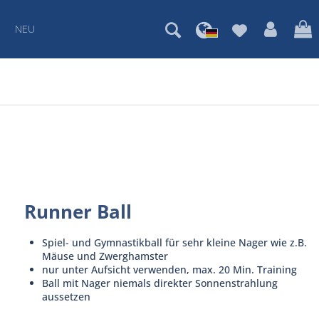
NEU
Runner Ball
Spiel- und Gymnastikball für sehr kleine Nager wie z.B.
Mäuse und Zwerghamster
nur unter Aufsicht verwenden, max. 20 Min. Training
Ball mit Nager niemals direkter Sonnenstrahlung
aussetzen