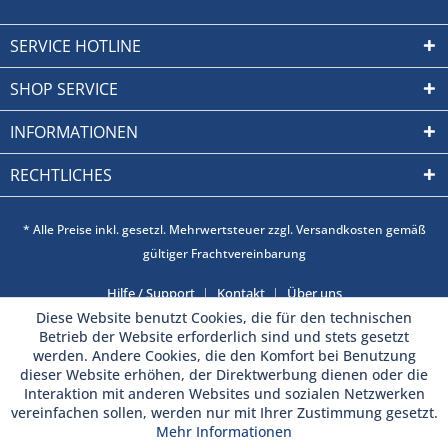
SERVICE HOTLINE
SHOP SERVICE
INFORMATIONEN
RECHTLICHES
* Alle Preise inkl. gesetzl. Mehrwertsteuer zzgl. Versandkosten gemäß
gültiger Frachtvereinbarung
Hilfe / Support
Kontakt
Über uns
Diese Website benutzt Cookies, die für den technischen
Betrieb der Website erforderlich sind und stets gesetzt
werden. Andere Cookies, die den Komfort bei Benutzung
dieser Website erhöhen, der Direktwerbung dienen oder die
Interaktion mit anderen Websites und sozialen Netzwerken
vereinfachen sollen, werden nur mit Ihrer Zustimmung gesetzt.
Mehr Informationen