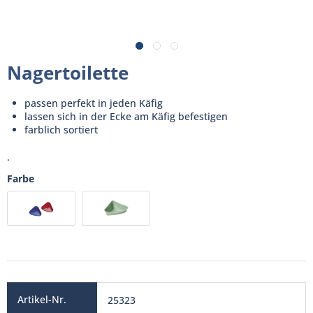
Nagertoilette
passen perfekt in jeden Käfig
lassen sich in der Ecke am Käfig befestigen
farblich sortiert
.
Farbe
25323