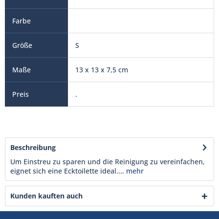
S
13 x 13 x 7,5 cm
.
Beschreibung
Um Einstreu zu sparen und die Reinigung zu vereinfachen,
eignet sich eine Ecktoilette ideal....
mehr
Kunden kauften auch