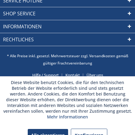
SERVICE HOTLINE
SHOP SERVICE
INFORMATIONEN
RECHTLICHES
* Alle Preise inkl. gesetzl. Mehrwertsteuer zzgl. Versandkosten gemäß
gültiger Frachtvereinbarung
Hilfe / Support
Kontakt
Über uns
Diese Website benutzt Cookies, die für den technischen
Betrieb der Website erforderlich sind und stets gesetzt
werden. Andere Cookies, die den Komfort bei Benutzung
dieser Website erhöhen, der Direktwerbung dienen oder die
Interaktion mit anderen Websites und sozialen Netzwerken
vereinfachen sollen, werden nur mit Ihrer Zustimmung gesetzt.
Mehr Informationen