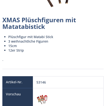
XMAS Plüschfiguren mit
Matatabistick
Plüschfigur mit Matabi Stick
3 weihnachtliche Figuren
15cm
12er Strip
.
53146