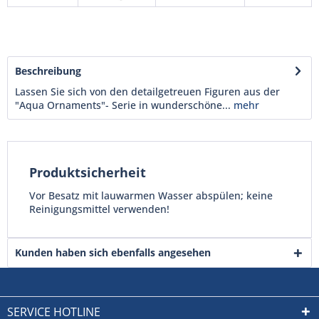
Beschreibung
Lassen Sie sich von den detailgetreuen Figuren aus der
"Aqua Ornaments"- Serie in wunderschöne...
mehr
Produktsicherheit
Vor Besatz mit lauwarmen Wasser abspülen; keine
Reinigungsmittel verwenden!
Kunden haben sich ebenfalls angesehen
SERVICE HOTLINE