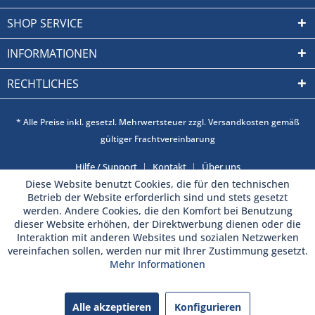
SHOP SERVICE
INFORMATIONEN
RECHTLICHES
* Alle Preise inkl. gesetzl. Mehrwertsteuer zzgl. Versandkosten gemäß
gültiger Frachtvereinbarung
Hilfe / Support
Kontakt
Über uns
Diese Website benutzt Cookies, die für den technischen
Betrieb der Website erforderlich sind und stets gesetzt
werden. Andere Cookies, die den Komfort bei Benutzung
dieser Website erhöhen, der Direktwerbung dienen oder die
Interaktion mit anderen Websites und sozialen Netzwerken
vereinfachen sollen, werden nur mit Ihrer Zustimmung gesetzt.
Mehr Informationen
Alle akzeptieren
Konfigurieren