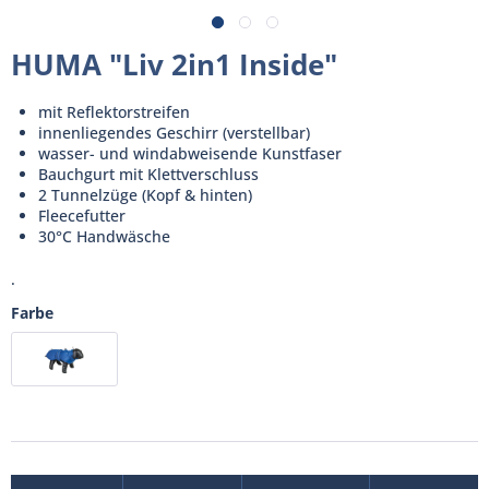
HUMA "Liv 2in1 Inside"
mit Reflektorstreifen
innenliegendes Geschirr (verstellbar)
wasser- und windabweisende Kunstfaser
Bauchgurt mit Klettverschluss
2 Tunnelzüge (Kopf & hinten)
Fleecefutter
30°C Handwäsche
.
Farbe