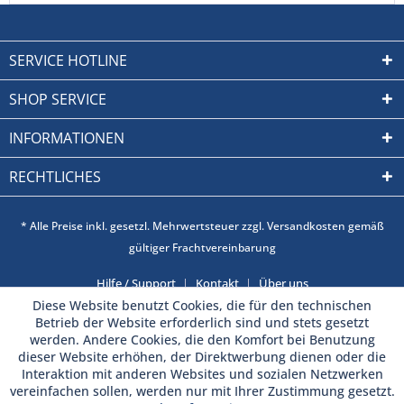
SERVICE HOTLINE
SHOP SERVICE
INFORMATIONEN
RECHTLICHES
* Alle Preise inkl. gesetzl. Mehrwertsteuer zzgl. Versandkosten gemäß
gültiger Frachtvereinbarung
Hilfe / Support
Kontakt
Über uns
Diese Website benutzt Cookies, die für den technischen
Betrieb der Website erforderlich sind und stets gesetzt
werden. Andere Cookies, die den Komfort bei Benutzung
dieser Website erhöhen, der Direktwerbung dienen oder die
Interaktion mit anderen Websites und sozialen Netzwerken
vereinfachen sollen, werden nur mit Ihrer Zustimmung gesetzt.