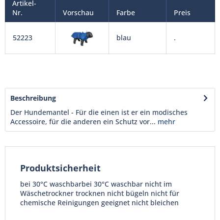
Artikel-
Nr.
Vorschau
Farbe
Preis
52223
blau
.
Beschreibung
Der Hundemantel - Für die einen ist er ein modisches
Accessoire, für die anderen ein Schutz vor...
mehr
Produktsicherheit
bei 30°C waschbarbei 30°C waschbar nicht im
Wäschetrockner trocknen nicht bügeln nicht für
chemische Reinigungen geeignet nicht bleichen