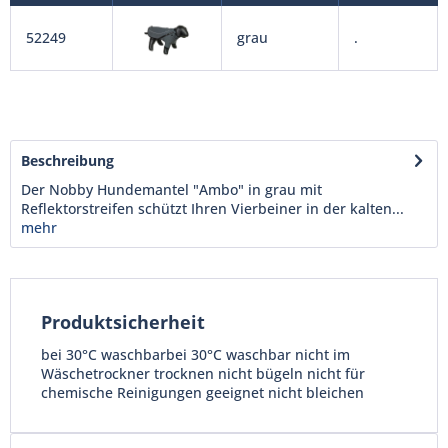
52249
grau
.
Beschreibung
Der Nobby Hundemantel "Ambo" in grau mit
Reflektorstreifen schützt Ihren Vierbeiner in der kalten...
mehr
Produktsicherheit
bei 30°C waschbarbei 30°C waschbar nicht im
Wäschetrockner trocknen nicht bügeln nicht für
chemische Reinigungen geeignet nicht bleichen