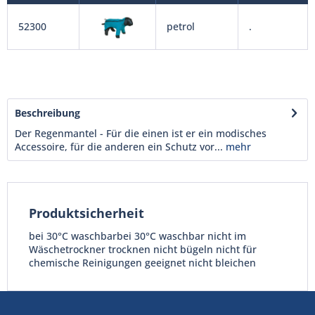
52300
petrol
.
Beschreibung
Der Regenmantel - Für die einen ist er ein modisches
Accessoire, für die anderen ein Schutz vor...
mehr
Produktsicherheit
bei 30°C waschbarbei 30°C waschbar nicht im
Wäschetrockner trocknen nicht bügeln nicht für
chemische Reinigungen geeignet nicht bleichen