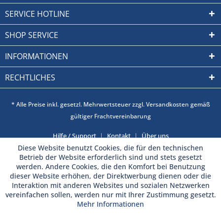
SERVICE HOTLINE
SHOP SERVICE
INFORMATIONEN
RECHTLICHES
* Alle Preise inkl. gesetzl. Mehrwertsteuer zzgl. Versandkosten gemäß
gültiger Frachtvereinbarung
Hilfe / Support
Kontakt
Über uns
Diese Website benutzt Cookies, die für den technischen
Betrieb der Website erforderlich sind und stets gesetzt
werden. Andere Cookies, die den Komfort bei Benutzung
dieser Website erhöhen, der Direktwerbung dienen oder die
Interaktion mit anderen Websites und sozialen Netzwerken
vereinfachen sollen, werden nur mit Ihrer Zustimmung gesetzt.
Mehr Informationen