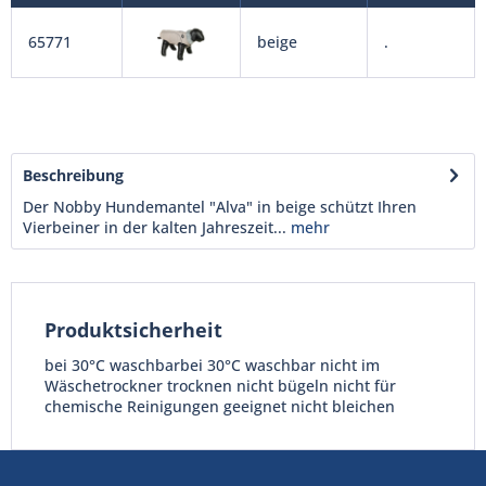
65771
beige
.
Beschreibung
Der Nobby Hundemantel "Alva" in beige schützt Ihren
Vierbeiner in der kalten Jahreszeit...
mehr
Produktsicherheit
bei 30°C waschbarbei 30°C waschbar nicht im
Wäschetrockner trocknen nicht bügeln nicht für
chemische Reinigungen geeignet nicht bleichen