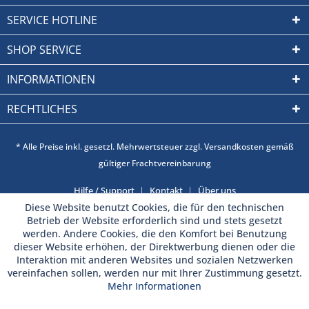
SERVICE HOTLINE
SHOP SERVICE
INFORMATIONEN
RECHTLICHES
* Alle Preise inkl. gesetzl. Mehrwertsteuer zzgl. Versandkosten gemäß
gültiger Frachtvereinbarung
Hilfe / Support
Kontakt
Über uns
Diese Website benutzt Cookies, die für den technischen
Betrieb der Website erforderlich sind und stets gesetzt
werden. Andere Cookies, die den Komfort bei Benutzung
dieser Website erhöhen, der Direktwerbung dienen oder die
Interaktion mit anderen Websites und sozialen Netzwerken
vereinfachen sollen, werden nur mit Ihrer Zustimmung gesetzt.
Mehr Informationen