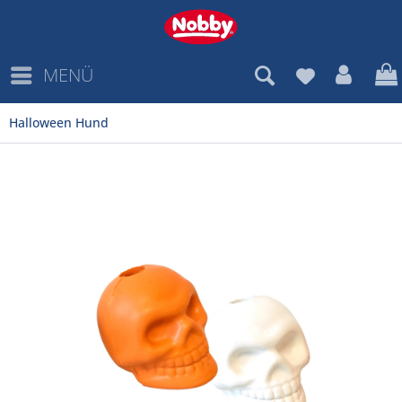
MENÜ
Halloween Hund