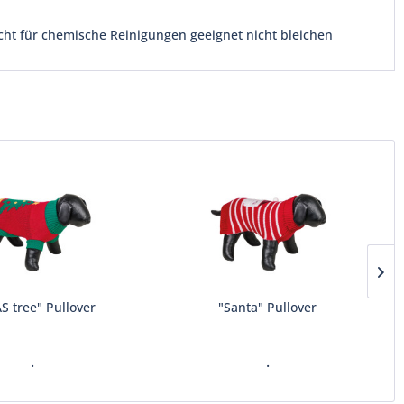
cht für chemische Reinigungen geeignet nicht bleichen
S tree" Pullover
"Santa" Pullover
.
.