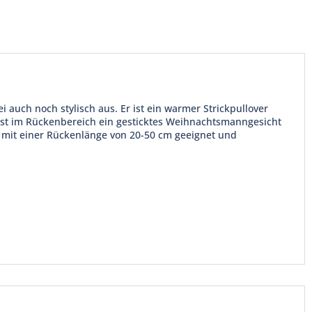
uch noch stylisch aus. Er ist ein warmer Strickpullover
ist im Rückenbereich ein gesticktes Weihnachtsmanngesicht
e mit einer Rückenlänge von 20-50 cm geeignet und