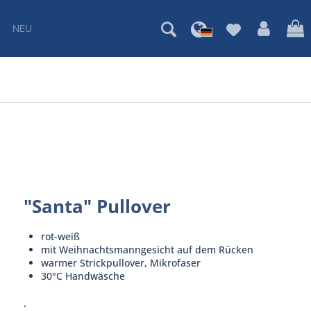
NEU
"Santa" Pullover
rot-weiß
mit Weihnachtsmanngesicht auf dem Rücken
warmer Strickpullover, Mikrofaser
30°C Handwäsche
.