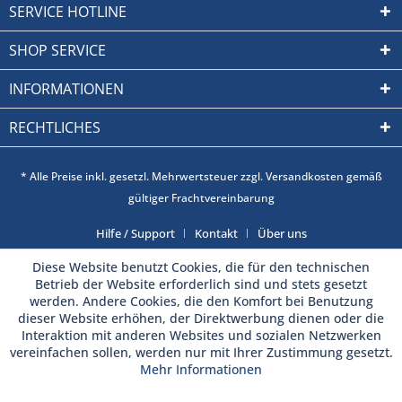
SERVICE HOTLINE
SHOP SERVICE
INFORMATIONEN
RECHTLICHES
* Alle Preise inkl. gesetzl. Mehrwertsteuer zzgl. Versandkosten gemäß
gültiger Frachtvereinbarung
Hilfe / Support
Kontakt
Über uns
Diese Website benutzt Cookies, die für den technischen
Betrieb der Website erforderlich sind und stets gesetzt
werden. Andere Cookies, die den Komfort bei Benutzung
dieser Website erhöhen, der Direktwerbung dienen oder die
Interaktion mit anderen Websites und sozialen Netzwerken
vereinfachen sollen, werden nur mit Ihrer Zustimmung gesetzt.
Mehr Informationen