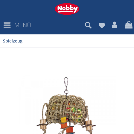
MENÜ
Spielzeug