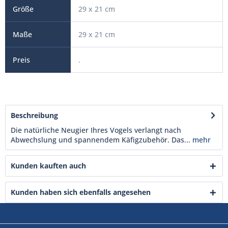
29 x 21 cm
29 x 21 cm
.
Beschreibung
Die natürliche Neugier Ihres Vogels verlangt nach
Abwechslung und spannendem Käfigzubehör. Das...
mehr
Kunden kauften auch
Kunden haben sich ebenfalls angesehen