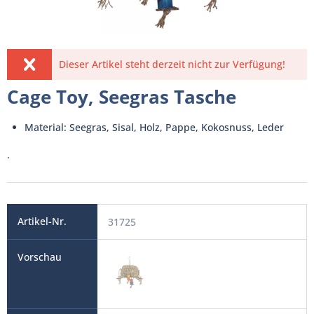
Dieser Artikel steht derzeit nicht zur Verfügung!
Cage Toy, Seegras Tasche
Material: Seegras, Sisal, Holz, Pappe, Kokosnuss, Leder
.
31725