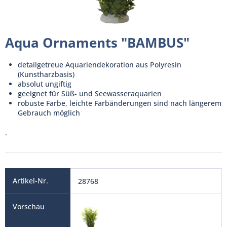
Aqua Ornaments "BAMBUS"
detailgetreue Aquariendekoration aus Polyresin
(Kunstharzbasis)
absolut ungiftig
geeignet für Süß- und Seewasseraquarien
robuste Farbe, leichte Farbänderungen sind nach längerem
Gebrauch möglich
.
28768