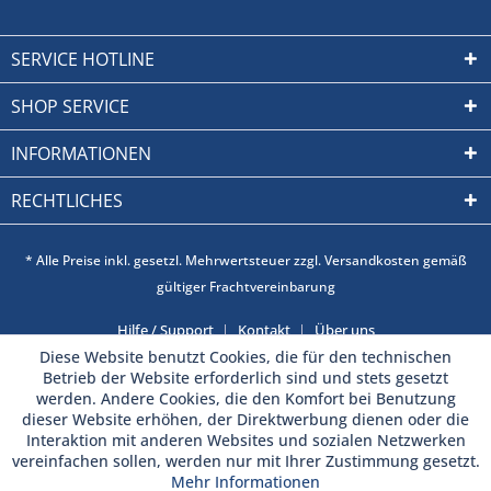
SERVICE HOTLINE
SHOP SERVICE
INFORMATIONEN
RECHTLICHES
* Alle Preise inkl. gesetzl. Mehrwertsteuer zzgl. Versandkosten gemäß
gültiger Frachtvereinbarung
Hilfe / Support
Kontakt
Über uns
Diese Website benutzt Cookies, die für den technischen
Betrieb der Website erforderlich sind und stets gesetzt
werden. Andere Cookies, die den Komfort bei Benutzung
dieser Website erhöhen, der Direktwerbung dienen oder die
Interaktion mit anderen Websites und sozialen Netzwerken
vereinfachen sollen, werden nur mit Ihrer Zustimmung gesetzt.
Mehr Informationen