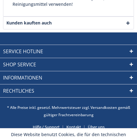
Reinigungsmittel verwenden!
Kunden kauften auch
SERVICE HOTLINE
SHOP SERVICE
INFORMATIONEN
RECHTLICHES
* Alle Preise inkl. gesetzl. Mehrwertsteuer zzgl. Versandkosten gemäß
gültiger Frachtvereinbarung
Hilfe / Support
Kontakt
Über uns
Diese Website benutzt Cookies, die für den technischen