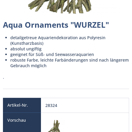
Aqua Ornaments "WURZEL"
detailgetreue Aquariendekoration aus Polyresin
(Kunstharzbasis)
absolut ungiftig
geeignet für Süß- und Seewasseraquarien
robuste Farbe, leichte Farbänderungen sind nach längerem
Gebrauch möglich
.
28324