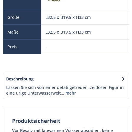
L32,5 x B19,5 x H33 cm
L32,5 x B19,5 x H33 cm
.
Beschreibung
Lassen Sie sich von einer detatilgetreuen, zeitlosen Figur in
eine urige Unterwasserwelt...
mehr
Produktsicherheit
Vor Besatz mit lauwarmen Wasser abspülen; keine