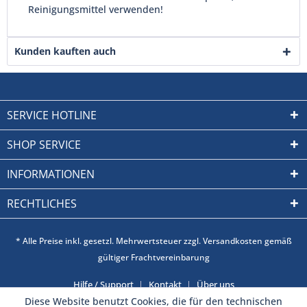
Reinigungsmittel verwenden!
Kunden kauften auch
SERVICE HOTLINE
SHOP SERVICE
INFORMATIONEN
RECHTLICHES
* Alle Preise inkl. gesetzl. Mehrwertsteuer zzgl. Versandkosten gemäß
gültiger Frachtvereinbarung
Hilfe / Support
Kontakt
Über uns
Diese Website benutzt Cookies, die für den technischen