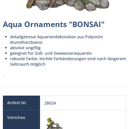
Aqua Ornaments "BONSAI"
detailgetreue Aquariendekoration aus Polyresin
(Kunstharzbasis)
absolut ungiftig
geeignet für Süß- und Seewasseraquarien
robuste Farbe, leichte Farbänderungen sind nach längerem
Gebrauch möglich
.
28024