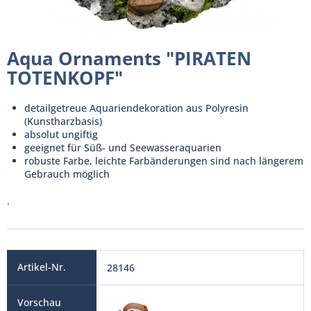
Aqua Ornaments "PIRATEN
TOTENKOPF"
detailgetreue Aquariendekoration aus Polyresin
(Kunstharzbasis)
absolut ungiftig
geeignet für Süß- und Seewasseraquarien
robuste Farbe, leichte Farbänderungen sind nach längerem
Gebrauch möglich
.
28146