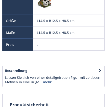
L14,5 x B12,5 x H8,5 cm
L14,5 x B12,5 x H8,5 cm
.
Beschreibung
Lassen Sie sich von einer detailgetreuen Figur mit zeitlosen
Motiven in eine urige...
mehr
Produktsicherheit