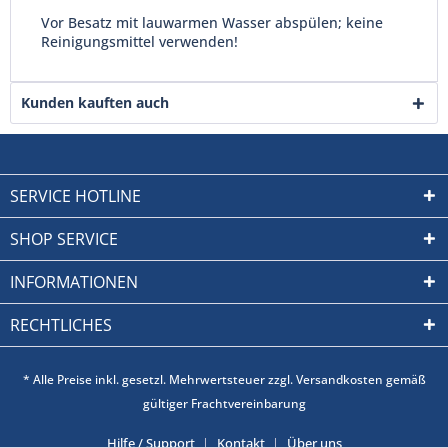
Vor Besatz mit lauwarmen Wasser abspülen; keine
Reinigungsmittel verwenden!
Kunden kauften auch
SERVICE HOTLINE
SHOP SERVICE
INFORMATIONEN
RECHTLICHES
* Alle Preise inkl. gesetzl. Mehrwertsteuer zzgl. Versandkosten gemäß
gültiger Frachtvereinbarung
Hilfe / Support
Kontakt
Über uns