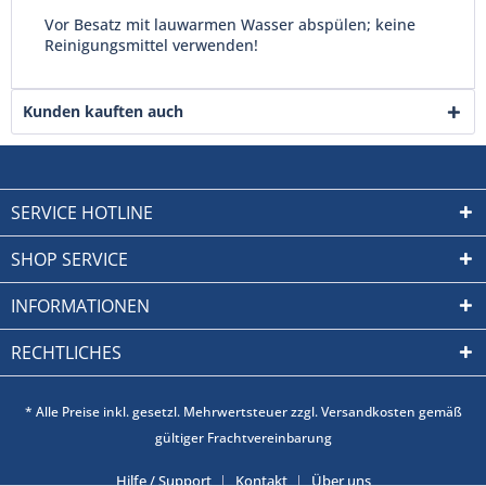
Vor Besatz mit lauwarmen Wasser abspülen; keine
Reinigungsmittel verwenden!
Kunden kauften auch
SERVICE HOTLINE
SHOP SERVICE
INFORMATIONEN
RECHTLICHES
* Alle Preise inkl. gesetzl. Mehrwertsteuer zzgl. Versandkosten gemäß
gültiger Frachtvereinbarung
Hilfe / Support
Kontakt
Über uns