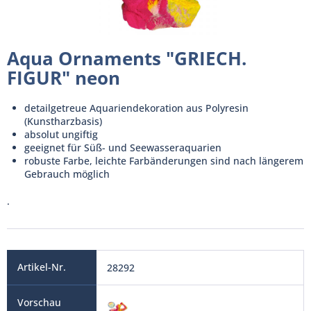
Aqua Ornaments "GRIECH.
FIGUR" neon
detailgetreue Aquariendekoration aus Polyresin
(Kunstharzbasis)
absolut ungiftig
geeignet für Süß- und Seewasseraquarien
robuste Farbe, leichte Farbänderungen sind nach längerem
Gebrauch möglich
.
28292