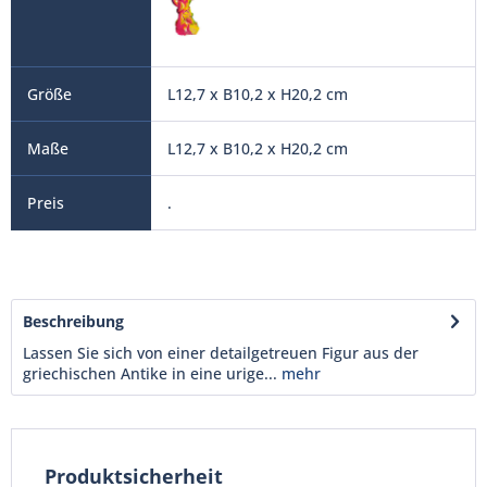
L12,7 x B10,2 x H20,2 cm
L12,7 x B10,2 x H20,2 cm
.
Beschreibung
Lassen Sie sich von einer detailgetreuen Figur aus der
griechischen Antike in eine urige...
mehr
Produktsicherheit