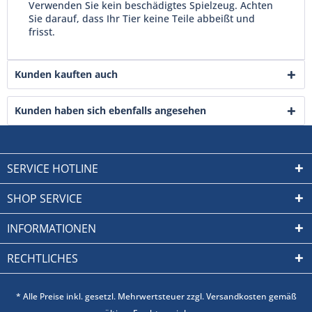
Verwenden Sie kein beschädigtes Spielzeug. Achten
Sie darauf, dass Ihr Tier keine Teile abbeißt und
frisst.
Kunden kauften auch
Kunden haben sich ebenfalls angesehen
SERVICE HOTLINE
SHOP SERVICE
INFORMATIONEN
RECHTLICHES
* Alle Preise inkl. gesetzl. Mehrwertsteuer zzgl. Versandkosten gemäß