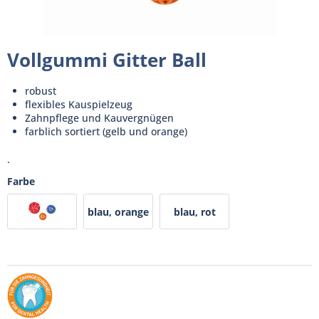
Vollgummi Gitter Ball
robust
flexibles Kauspielzeug
Zahnpflege und Kauvergnügen
farblich sortiert (gelb und orange)
.
Farbe
blau, orange
blau, rot