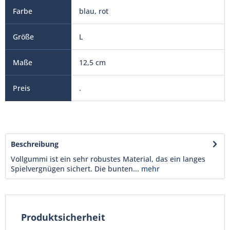
blau, rot
L
12,5 cm
.
Beschreibung
Vollgummi ist ein sehr robustes Material, das ein langes
Spielvergnügen sichert. Die bunten...
mehr
Produktsicherheit