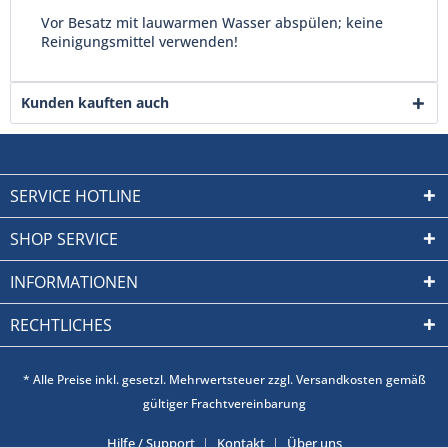
Vor Besatz mit lauwarmen Wasser abspülen; keine
Reinigungsmittel verwenden!
Kunden kauften auch
SERVICE HOTLINE
SHOP SERVICE
INFORMATIONEN
RECHTLICHES
* Alle Preise inkl. gesetzl. Mehrwertsteuer zzgl. Versandkosten gemäß
gültiger Frachtvereinbarung
Hilfe / Support
Kontakt
Über uns