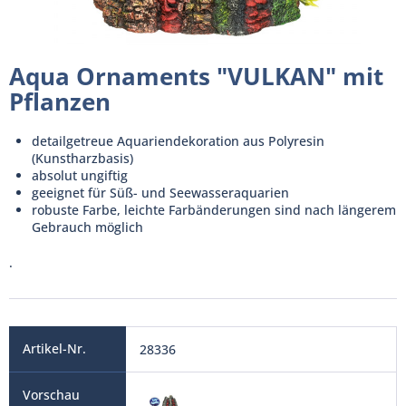
Aqua Ornaments "VULKAN" mit
Pflanzen
detailgetreue Aquariendekoration aus Polyresin
(Kunstharzbasis)
absolut ungiftig
geeignet für Süß- und Seewasseraquarien
robuste Farbe, leichte Farbänderungen sind nach längerem
Gebrauch möglich
.
28336