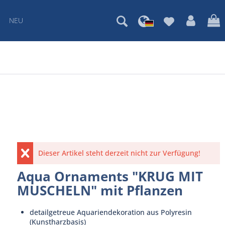
NEU
Dieser Artikel steht derzeit nicht zur Verfügung!
Aqua Ornaments "KRUG MIT
MUSCHELN" mit Pflanzen
detailgetreue Aquariendekoration aus Polyresin
(Kunstharzbasis)