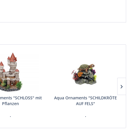
ments "SCHLOSS" mit
Aqua Ornaments "SCHILDKRÖTE
Pflanzen
AUF FELS"
.
.