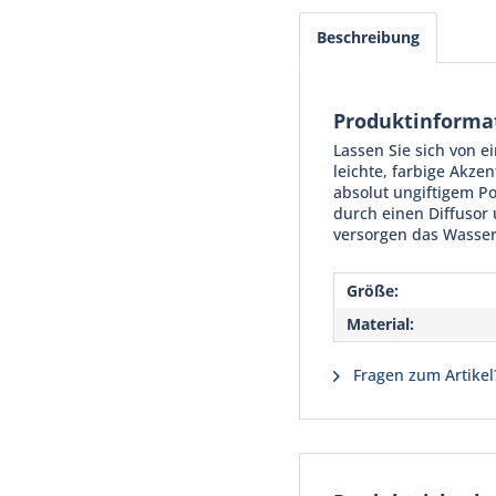
Beschreibung
Produktinforma
Lassen Sie sich von e
leichte, farbige Akze
absolut ungiftigem Po
durch einen Diffusor
versorgen das Wasser 
Größe:
Material:
Fragen zum Artikel