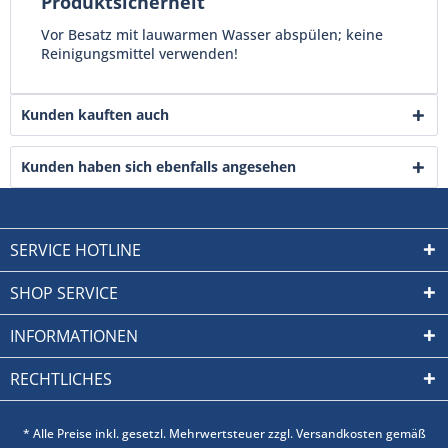
Produktsicherheit
Vor Besatz mit lauwarmen Wasser abspülen; keine
Reinigungsmittel verwenden!
Kunden kauften auch
Kunden haben sich ebenfalls angesehen
SERVICE HOTLINE
SHOP SERVICE
INFORMATIONEN
RECHTLICHES
* Alle Preise inkl. gesetzl. Mehrwertsteuer zzgl. Versandkosten gemäß