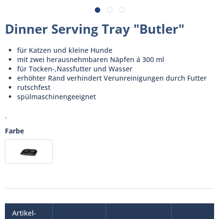
Dinner Serving Tray "Butler"
für Katzen und kleine Hunde
mit zwei herausnehmbaren Näpfen á 300 ml
für Tocken-,Nassfutter und Wasser
erhöhter Rand verhindert Verunreinigungen durch Futter
rutschfest
spülmaschinengeeignet
.
Farbe
Artikel-