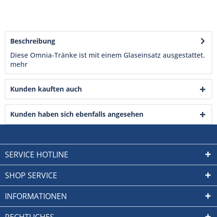
Beschreibung
Diese Omnia-Tränke ist mit einem Glaseinsatz ausgestattet.
mehr
Kunden kauften auch
Kunden haben sich ebenfalls angesehen
SERVICE HOTLINE
SHOP SERVICE
INFORMATIONEN